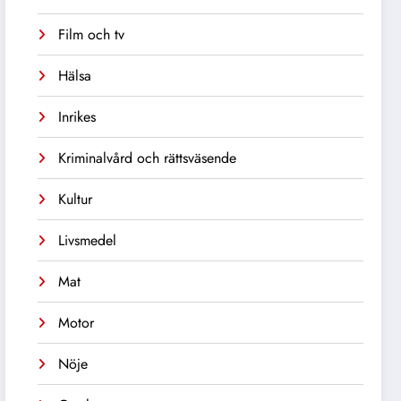
Film och tv
Hälsa
Inrikes
Kriminalvård och rättsväsende
Kultur
Livsmedel
Mat
Motor
Nöje