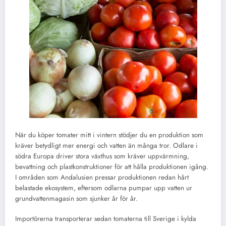
När du köper tomater mitt i vintern stödjer du en produktion som
kräver betydligt mer energi och vatten än många tror. Odlare i
södra Europa driver stora växthus som kräver uppvärmning,
bevattning och plastkonstruktioner för att hålla produktionen igång.
I områden som Andalusien pressar produktionen redan hårt
belastade ekosystem, eftersom odlarna pumpar upp vatten ur
grundvattenmagasin som sjunker år för år.
Importörerna transporterar sedan tomaterna till Sverige i kylda