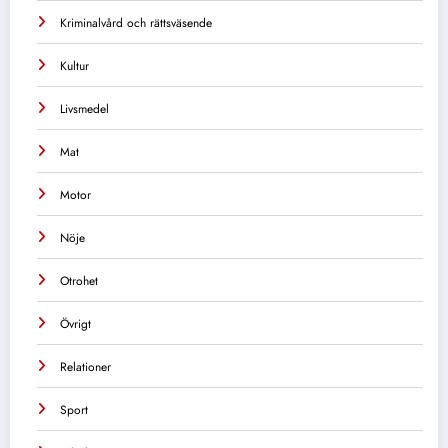
Kriminalvård och rättsväsende
Kultur
Livsmedel
Mat
Motor
Nöje
Otrohet
Övrigt
Relationer
Sport