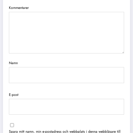
Kommentarer
Namn
E-post
Spara mitt namn, min e-postadress och webbplats i denna webbläsare till