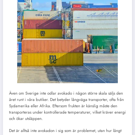
Även om Sverige inte odlar avokado i någon större skala säljs den
året runt i våra butiker. Det betyder långväga transporter, ofta från
Sydamerika eller Afrika. Eftersom frukten är känslig måste den
transporteras under kontrollerade temperaturer, vilket kräver energi
och ökar utsläppen.
Det är alltså inte avokadon i sig som är problemet, utan hur långt