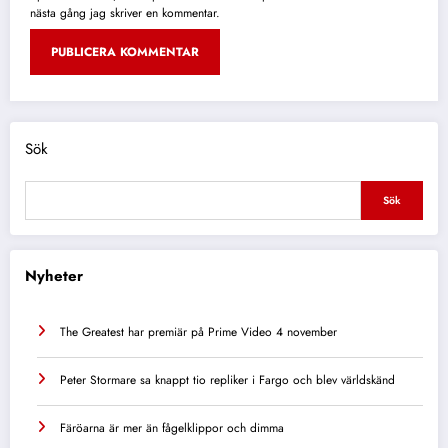
nästa gång jag skriver en kommentar.
Alternative:
Sök
Sök
Nyheter
The Greatest har premiär på Prime Video 4 november
Peter Stormare sa knappt tio repliker i Fargo och blev världskänd
Färöarna är mer än fågelklippor och dimma