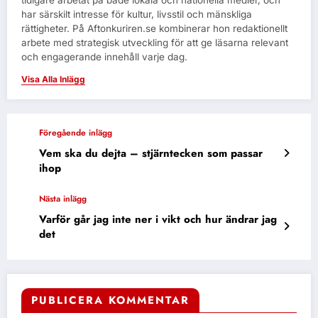
har särskilt intresse för kultur, livsstil och mänskliga
rättigheter. På Aftonkuriren.se kombinerar hon redaktionellt
arbete med strategisk utveckling för att ge läsarna relevant
och engagerande innehåll varje dag.
Visa Alla Inlägg
Föregående inlägg
Vem ska du dejta – stjärntecken som passar
ihop
Nästa inlägg
Varför går jag inte ner i vikt och hur ändrar jag
det
PUBLICERA KOMMENTAR