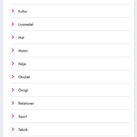
Kultur
Livsmedel
Mat
Motor
Nöje
Otrohet
Övrigt
Relationer
Sport
Teknik