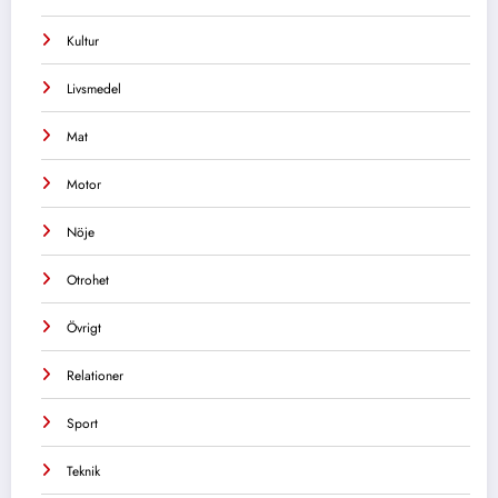
Kultur
Livsmedel
Mat
Motor
Nöje
Otrohet
Övrigt
Relationer
Sport
Teknik